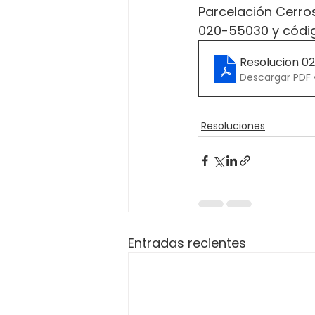
Parcelación Cerros
020-55030 y códig
Resolucion 0
Descargar PDF 
Resoluciones
Entradas recientes