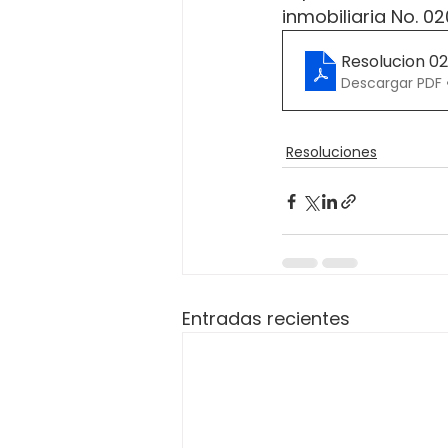
inmobiliaria No. 
Resolucion 0
Descargar PDF 
Resoluciones
Entradas recientes