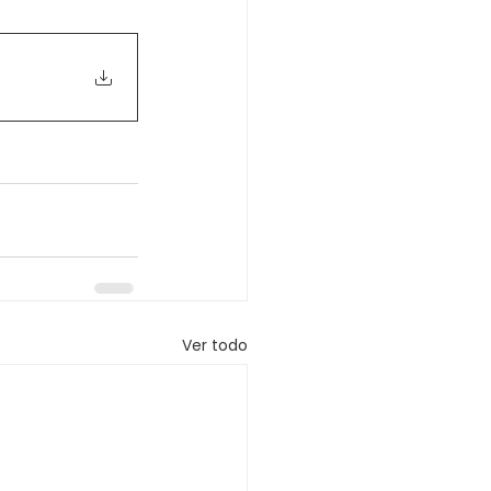
Ver todo