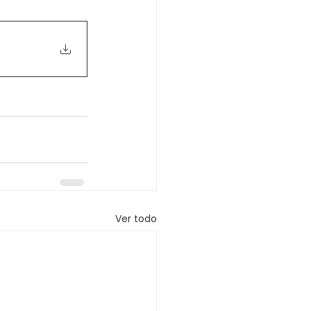
Ver todo