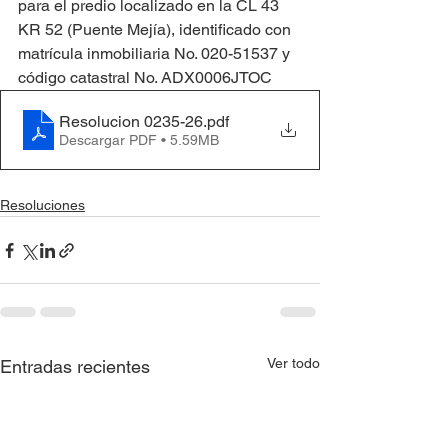
para el predio localizado en la CL 43 
KR 52 (Puente Mejía), identificado con 
matrícula inmobiliaria No. 020-51537 y 
código catastral No. ADX0006JTOC
Resolucion 0235-26
.pdf
Descargar PDF • 5.59MB
Resoluciones
Ver todo
Entradas recientes