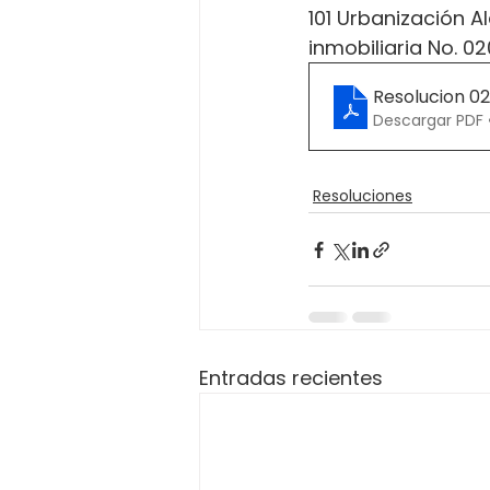
101 Urbanización Al
inmobiliaria No. 
Resolucion 0
Descargar PDF 
Resoluciones
Entradas recientes