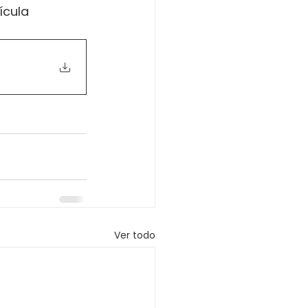
ícula 
Ver todo