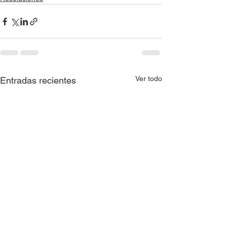
Ver todo
Entradas recientes