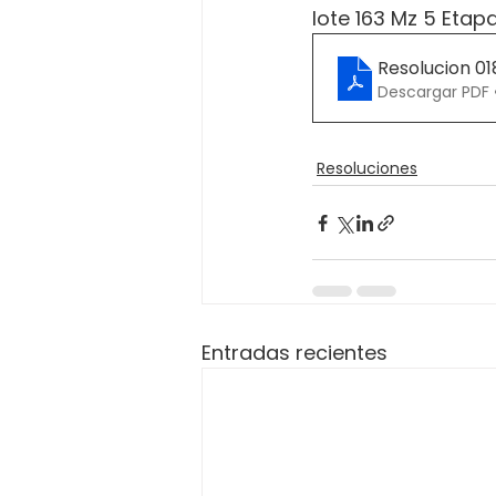
lote 163 Mz 5 Etap
Resolucion 0
Descargar PDF •
Resoluciones
Entradas recientes