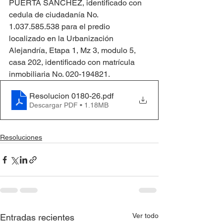
PUERTA SÁNCHEZ, identificado con 
cedula de ciudadanía No. 
1.037.585.538 para el predio 
localizado en la Urbanización 
Alejandría, Etapa 1, Mz 3, modulo 5, 
casa 202, identificado con matrícula 
inmobiliaria No. 020-194821.
Resolucion 0180-26
.pdf
Descargar PDF • 1.18MB
Resoluciones
Ver todo
Entradas recientes