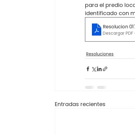
para el predio loc
identificado con m
Resolucion 0
Descargar PDF 
Resoluciones
Entradas recientes