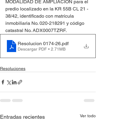
MODALIDAD DE AMPLIACIÓN para el 
predio localizado en la KR 55B CL 21 - 
38/42, identificado con matrícula 
inmobiliaria No. 020-218291 y código 
catastral No. ADX0007TZRF.
Resolucion 0174-26
.pdf
Descargar PDF • 2.71MB
Resoluciones
Ver todo
Entradas recientes