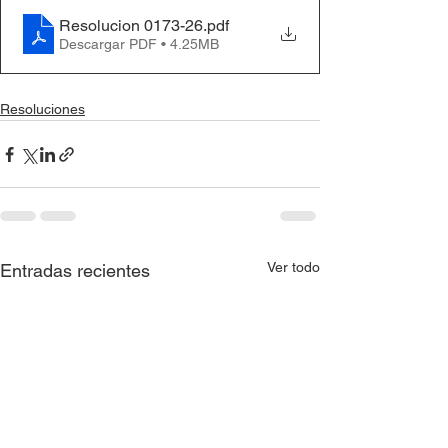
Resolucion 0173-26
.pdf
Descargar PDF • 4.25MB
Resoluciones
Ver todo
Entradas recientes