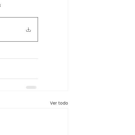
 
Ver todo