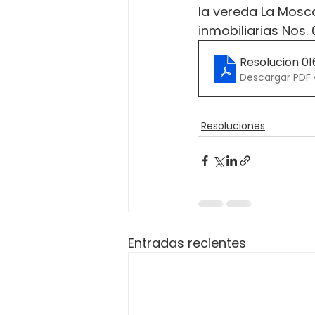
la vereda La Mosca
inmobiliarias Nos.
Resolucion 0
Descargar PDF 
Resoluciones
Entradas recientes