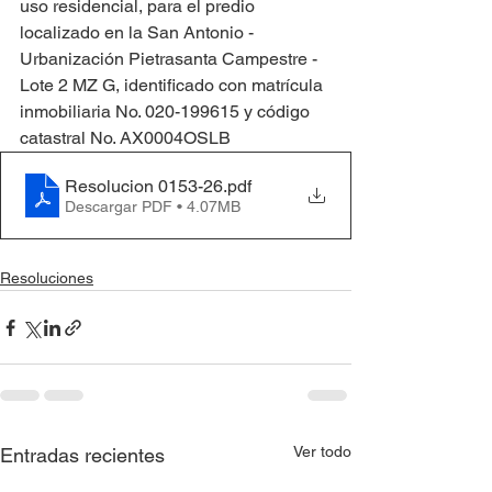
uso residencial, para el predio 
localizado en la San Antonio - 
Urbanización Pietrasanta Campestre - 
Lote 2 MZ G, identificado con matrícula 
inmobiliaria No. 020-199615 y código 
catastral No. AX0004OSLB
Resolucion 0153-26
.pdf
Descargar PDF • 4.07MB
Resoluciones
Ver todo
Entradas recientes