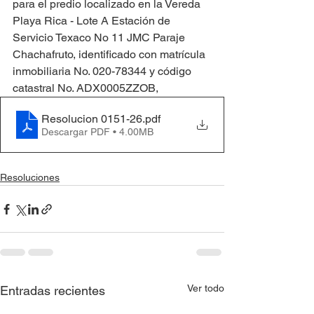
para el predio localizado en la Vereda 
Playa Rica - Lote A Estación de 
Servicio Texaco No 11 JMC Paraje 
Chachafruto, identificado con matrícula 
inmobiliaria No. 020-78344 y código 
catastral No. ADX0005ZZOB,
Resolucion 0151-26
.pdf
Descargar PDF • 4.00MB
Resoluciones
Ver todo
Entradas recientes