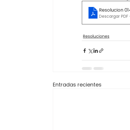
Resolucion 0
Descargar PDF 
Resoluciones
Entradas recientes