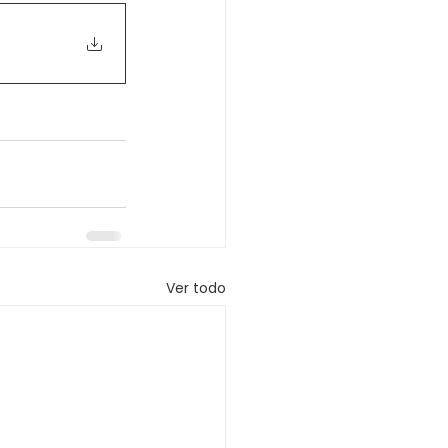
Ver todo