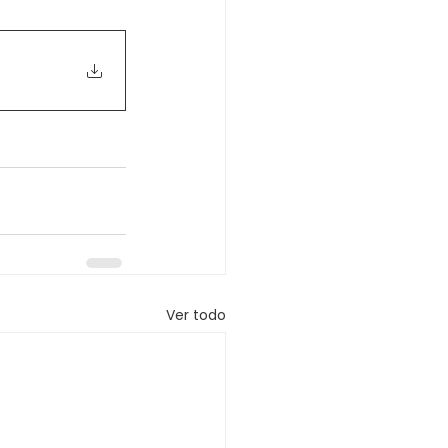
Ver todo