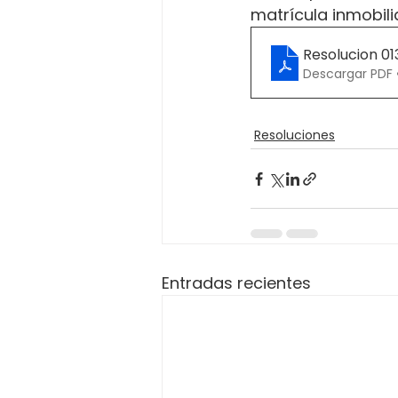
matrícula inmobili
Resolucion 0
Descargar PDF 
Resoluciones
Entradas recientes