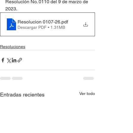
Resolución No. 0110 del 9 de marzo de 
2023.
Resolucion 0107-26
.pdf
Descargar PDF • 1.31MB
Resoluciones
Ver todo
Entradas recientes