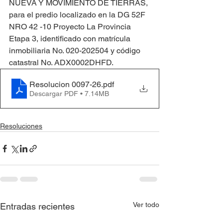
NUEVA Y MOVIMIENTO DE TIERRAS, 
para el predio localizado en la DG 52F 
NRO 42 -10 Proyecto La Provincia 
Etapa 3, identificado con matrícula 
inmobiliaria No. 020-202504 y código 
catastral No. ADX0002DHFD.
Resolucion 0097-26
.pdf
Descargar PDF • 7.14MB
Resoluciones
Ver todo
Entradas recientes