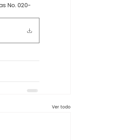
as No. 020-
Ver todo