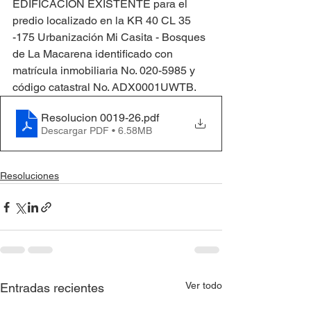
EDIFICACIÓN EXISTENTE para el 
predio localizado en la KR 40 CL 35 
-175 Urbanización Mi Casita - Bosques 
de La Macarena identificado con 
matrícula inmobiliaria No. 020-5985 y 
código catastral No. ADX0001UWTB.
Resolucion 0019-26
.pdf
Descargar PDF • 6.58MB
Resoluciones
Ver todo
Entradas recientes