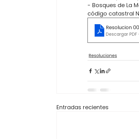
- Bosques de La M
código catastral 
Resolucion 0
Descargar PDF 
Resoluciones
Entradas recientes