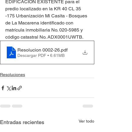
EDIFICACIÓN EXISTENTE para el 
predio localizado en la KR 40 CL 35 
-175 Urbanización Mi Casita - Bosques 
de La Macarena identificado con 
matrícula inmobiliaria No. 020-5985 y 
código catastral No. ADX0001UWTB.
Resolucion 0002-26
.pdf
Descargar PDF • 6.61MB
Resoluciones
Ver todo
Entradas recientes