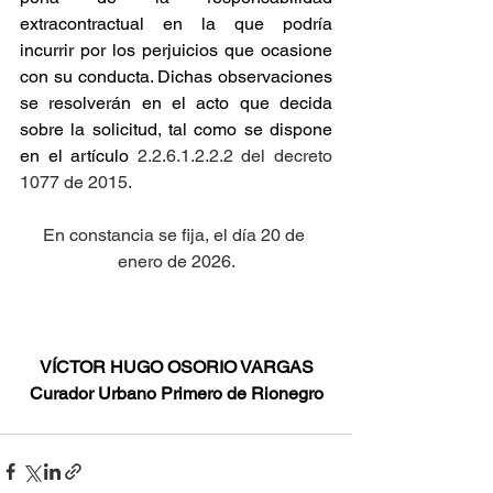
extracontractual en la que podría 
incurrir por los perjuicios que ocasione 
con su conducta. Dichas observaciones 
se resolverán en el acto que decida 
sobre la solicitud, tal como se dispone 
en el artículo
 2.2.6.1.2.2.2 del decreto 
1077 de 2015.
En constancia se fija, el día 20 de 
enero de 2026.
VÍCTOR HUGO OSORIO VARGAS
Curador Urbano Primero de Rionegro