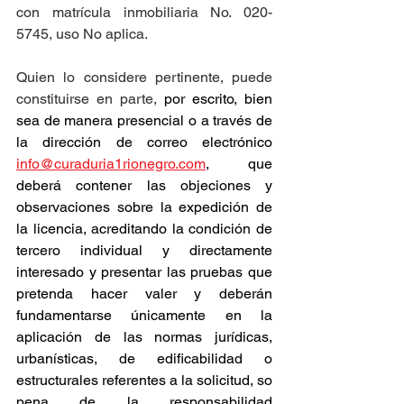
con matrícula inmobiliaria No. 020-
5745, uso No aplica.
Quien lo considere pertinente, puede 
constituirse en parte, 
por escrito, bien 
sea de manera presencial o a través de 
la dirección de correo electrónico 
info@curaduria1rionegro.com
, que 
deberá contener las objeciones y 
observaciones sobre la expedición de 
la licencia, acreditando la condición de 
tercero individual y directamente 
interesado y presentar las pruebas que 
pretenda hacer valer y deberán 
fundamentarse únicamente en la 
aplicación de las normas jurídicas, 
urbanísticas, de edificabilidad o 
estructurales referentes a la solicitud, so 
pena de la responsabilidad 