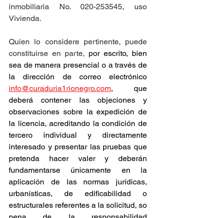
inmobiliaria No. 020-253545, uso 
Vivienda.
Quien lo considere pertinente, puede 
constituirse en parte, 
por escrito, bien 
sea de manera presencial o a través de 
la dirección de correo electrónico 
info@curaduria1rionegro.com
, que 
deberá contener las objeciones y 
observaciones sobre la expedición de 
la licencia, acreditando la condición de 
tercero individual y directamente 
interesado y presentar las pruebas que 
pretenda hacer valer y deberán 
fundamentarse únicamente en la 
aplicación de las normas jurídicas, 
urbanísticas, de edificabilidad o 
estructurales referentes a la solicitud, so 
pena de la responsabilidad 