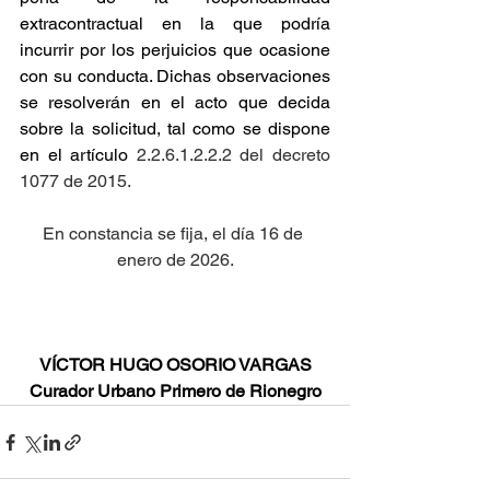
extracontractual en la que podría 
incurrir por los perjuicios que ocasione 
con su conducta. Dichas observaciones 
se resolverán en el acto que decida 
sobre la solicitud, tal como se dispone 
en el artículo
 2.2.6.1.2.2.2 del decreto 
1077 de 2015.
En constancia se fija, el día 16 de 
enero de 2026.
VÍCTOR HUGO OSORIO VARGAS
Curador Urbano Primero de Rionegro