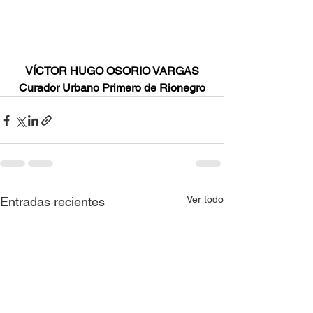
VÍCTOR HUGO OSORIO VARGAS
Curador Urbano Primero de Rionegro
Ver todo
Entradas recientes