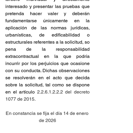
interesado y presentar las pruebas que 
pretenda hacer valer y deberán 
fundamentarse únicamente en la 
aplicación de las normas jurídicas, 
urbanísticas, de edificabilidad o 
estructurales referentes a la solicitud, so 
pena de la responsabilidad 
extracontractual en la que podría 
incurrir por los perjuicios que ocasione 
con su conducta. Dichas observaciones 
se resolverán en el acto que decida 
sobre la solicitud, tal como se dispone 
en el artículo
 2.2.6.1.2.2.2 del decreto 
1077 de 2015.
En constancia se fija el día 14 de enero 
de 2026