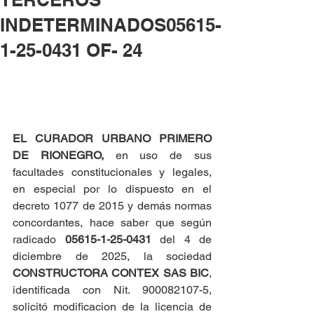
INDETERMINADOS05615-
1-25-0431 OF- 24
EL CURADOR URBANO PRIMERO 
DE RIONEGRO, 
en uso de sus 
facultades constitucionales y legales, 
en especial por lo dispuesto en el 
decreto 1077 de 2015 y demás normas 
concordantes, hace saber que según 
radicado 
05615-1-25-0431 
del 4 de 
diciembre de 2025, la sociedad 
CONSTRUCTORA CONTEX SAS BIC
, 
identificada con Nit. 900082107-5, 
solicitó modificacion de la licencia de 