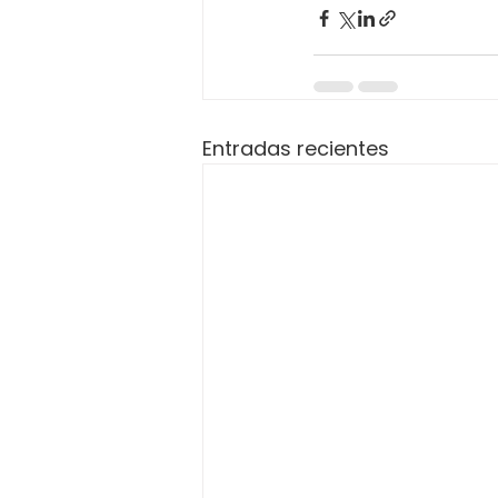
Entradas recientes