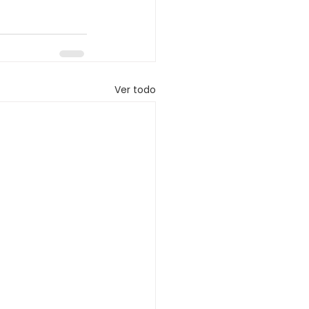
Ver todo