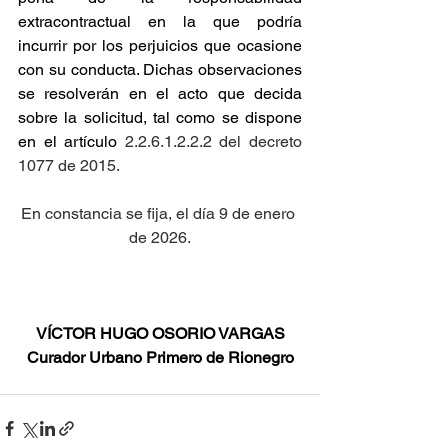
extracontractual en la que podría 
incurrir por los perjuicios que ocasione 
con su conducta. Dichas observaciones 
se resolverán en el acto que decida 
sobre la solicitud, tal como se dispone 
en el artículo
 2.2.6.1.2.2.2 del decreto 
1077 de 2015.
En constancia se fija, el día 9 de enero 
de 2026.
VÍCTOR HUGO OSORIO VARGAS
Curador Urbano Primero de Rionegro