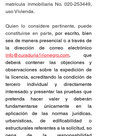
matrícula inmobiliaria No. 020-253449, 
uso Vivienda.
Quien lo considere pertinente, puede 
constituirse en parte, 
por escrito, bien 
sea de manera presencial o a través de 
la dirección de correo electrónico 
info@curaduria1rionegro.com
, que 
deberá contener las objeciones y 
observaciones sobre la expedición de 
la licencia, acreditando la condición de 
tercero individual y directamente 
interesado y presentar las pruebas que 
pretenda hacer valer y deberán 
fundamentarse únicamente en la 
aplicación de las normas jurídicas, 
urbanísticas, de edificabilidad o 
estructurales referentes a la solicitud, so 
pena de la responsabilidad 