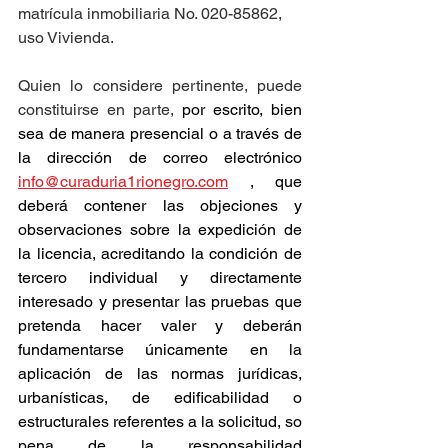
matrícula inmobiliaria No. 020-85862, 
uso Vivienda.
Quien lo considere pertinente, puede 
constituirse en parte, 
por escrito, bien 
sea de manera presencial o a través de 
la dirección de correo electrónico 
info@curaduria1rionegro.com
 , que 
deberá contener las objeciones y 
observaciones sobre la expedición de 
la licencia, acreditando la condición de 
tercero individual y directamente 
interesado y presentar las pruebas que 
pretenda hacer valer y deberán 
fundamentarse únicamente en la 
aplicación de las normas jurídicas, 
urbanísticas, de edificabilidad o 
estructurales referentes a la solicitud, so 
pena de la responsabilidad 