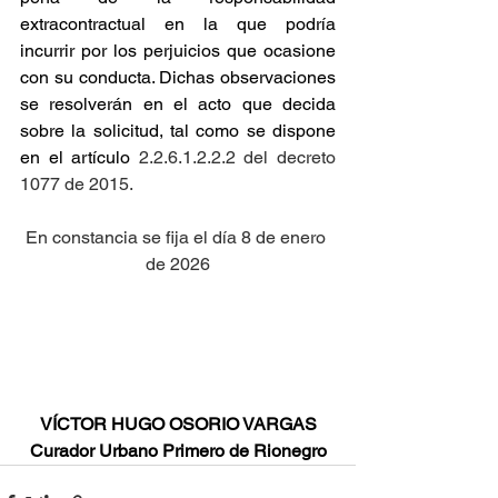
extracontractual en la que podría 
incurrir por los perjuicios que ocasione 
con su conducta. Dichas observaciones 
se resolverán en el acto que decida 
sobre la solicitud, tal como se dispone 
en el artículo
 2.2.6.1.2.2.2 del decreto 
1077 de 2015.
En constancia se fija el día 8 de enero 
de 2026
VÍCTOR HUGO OSORIO VARGAS
Curador Urbano Primero de Rionegro