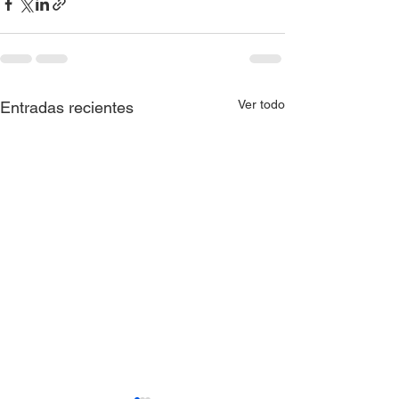
Ver todo
Entradas recientes