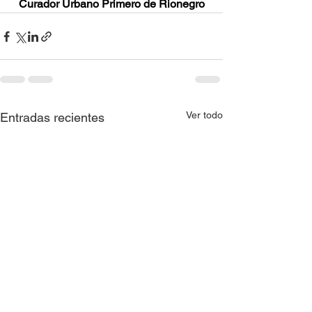
Curador Urbano Primero de Rionegro
Ver todo
Entradas recientes