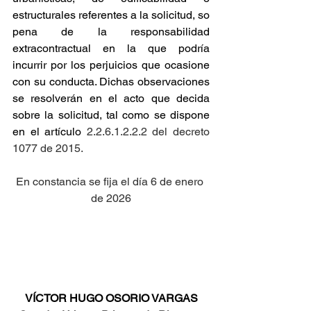
estructurales referentes a la solicitud, so 
pena de la responsabilidad 
extracontractual en la que podría 
incurrir por los perjuicios que ocasione 
con su conducta. Dichas observaciones 
se resolverán en el acto que decida 
sobre la solicitud, tal como se dispone 
en el artículo
 2.2.6.1.2.2.2 del decreto 
1077 de 2015.
En constancia se fija el día 6 de enero 
de 2026
VÍCTOR HUGO OSORIO VARGAS