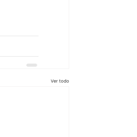
Ver todo