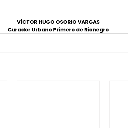
VÍCTOR HUGO OSORIO VARGAS
Curador Urbano Primero de Rionegro