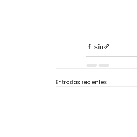
Entradas recientes