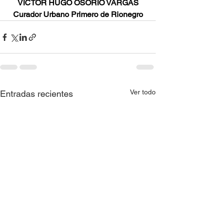
VÍCTOR HUGO OSORIO VARGAS
Curador Urbano Primero de Rionegro
Ver todo
Entradas recientes