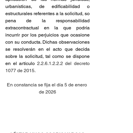
urbanísticas, de edificabilidad o 
estructurales referentes a la solicitud, so 
pena de la responsabilidad 
extracontractual en la que podría 
incurrir por los perjuicios que ocasione 
con su conducta. Dichas observaciones 
se resolverán en el acto que decida 
sobre la solicitud, tal como se dispone 
en el artículo
 2.2.6.1.2.2.2 del decreto 
1077 de 2015.
En constancia se fija el día 5 de enero 
de 2026