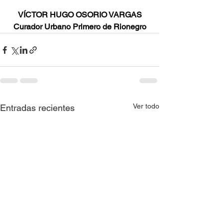
VÍCTOR HUGO OSORIO VARGAS
Curador Urbano Primero de Rionegro
Ver todo
Entradas recientes