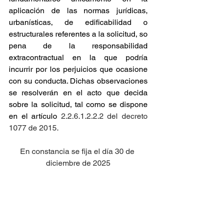
aplicación de las normas jurídicas, 
urbanísticas, de edificabilidad o 
estructurales referentes a la solicitud, so 
pena de la responsabilidad 
extracontractual en la que podría 
incurrir por los perjuicios que ocasione 
con su conducta. Dichas observaciones 
se resolverán en el acto que decida 
sobre la solicitud, tal como se dispone 
en el artículo
 2.2.6.1.2.2.2 del decreto 
1077 de 2015.
En constancia se fija el día 30 de 
diciembre de 2025