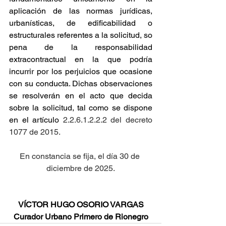
aplicación de las normas jurídicas, 
urbanísticas, de edificabilidad o 
estructurales referentes a la solicitud, so 
pena de la responsabilidad 
extracontractual en la que podría 
incurrir por los perjuicios que ocasione 
con su conducta. Dichas observaciones 
se resolverán en el acto que decida 
sobre la solicitud, tal como se dispone 
en el artículo
 2.2.6.1.2.2.2 del decreto 
1077 de 2015.
En constancia se fija, el día 30 de 
diciembre de 2025.
VÍCTOR HUGO OSORIO VARGAS
Curador Urbano Primero de Rionegro