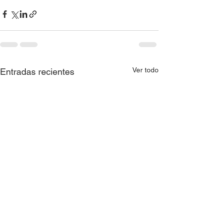
Ver todo
Entradas recientes