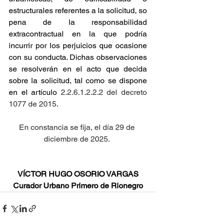
estructurales referentes a la solicitud, so 
pena de la responsabilidad 
extracontractual en la que podría 
incurrir por los perjuicios que ocasione 
con su conducta. Dichas observaciones 
se resolverán en el acto que decida 
sobre la solicitud, tal como se dispone 
en el artículo
 2.2.6.1.2.2.2 del decreto 
1077 de 2015.
En constancia se fija, el día 29 de 
diciembre de 2025.
VÍCTOR HUGO OSORIO VARGAS
Curador Urbano Primero de Rionegro