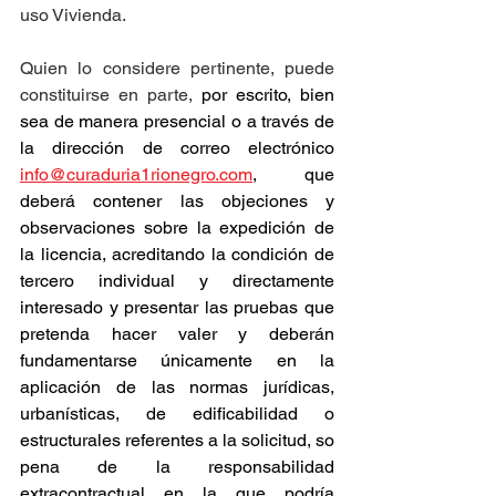
uso Vivienda.
Quien lo considere pertinente, puede 
constituirse en parte, 
por escrito, bien 
sea de manera presencial o a través de 
la dirección de correo electrónico 
info@curaduria1rionegro.com
, que 
deberá contener las objeciones y 
observaciones sobre la expedición de 
la licencia, acreditando la condición de 
tercero individual y directamente 
interesado y presentar las pruebas que 
pretenda hacer valer y deberán 
fundamentarse únicamente en la 
aplicación de las normas jurídicas, 
urbanísticas, de edificabilidad o 
estructurales referentes a la solicitud, so 
pena de la responsabilidad 
extracontractual en la que podría 