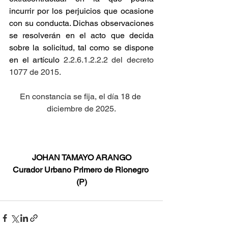
incurrir por los perjuicios que ocasione 
con su conducta. Dichas observaciones 
se resolverán en el acto que decida 
sobre la solicitud, tal como se dispone 
en el artículo
 2.2.6.1.2.2.2 del decreto 
1077 de 2015.
En constancia se fija, el día 18 de 
diciembre de 2025.
JOHAN TAMAYO ARANGO
Curador Urbano Primero de Rionegro 
(P)