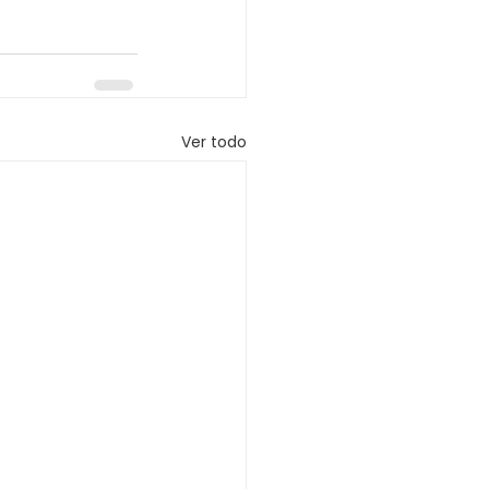
Ver todo