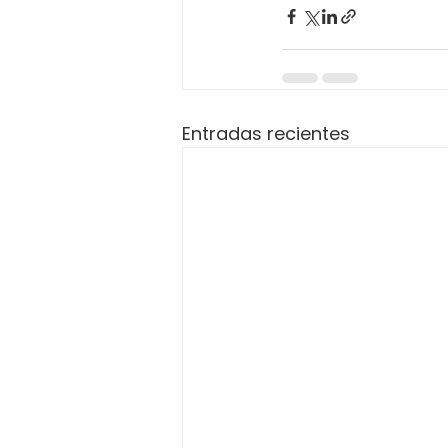
Entradas recientes