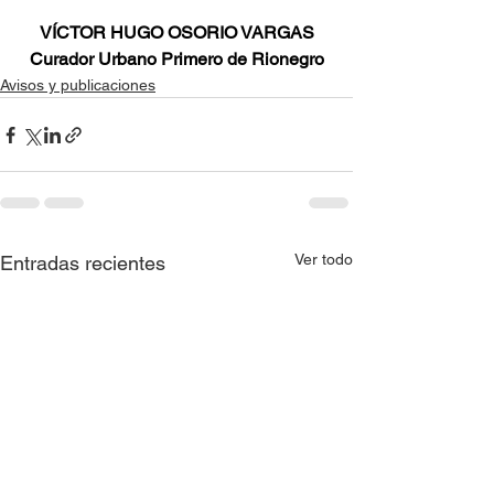
VÍCTOR HUGO OSORIO VARGAS
Curador Urbano Primero de Rionegro
Avisos y publicaciones
Ver todo
Entradas recientes