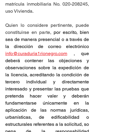
matrícula inmobiliaria No. 020-208245, 
uso Vivienda.
Quien lo considere pertinente, puede 
constituirse en parte, 
por escrito, bien 
sea de manera presencial o a través de 
la dirección de correo electrónico 
info@curaduria1rionegro.com
 , que 
deberá contener las objeciones y 
observaciones sobre la expedición de 
la licencia, acreditando la condición de 
tercero individual y directamente 
interesado y presentar las pruebas que 
pretenda hacer valer y deberán 
fundamentarse únicamente en la 
aplicación de las normas jurídicas, 
urbanísticas, de edificabilidad o 
estructurales referentes a la solicitud, so 
pena de la responsabilidad 