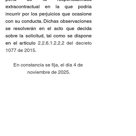
extracontractual en la que podría 
incurrir por los perjuicios que ocasione 
con su conducta. Dichas observaciones 
se resolverán en el acto que decida 
sobre la solicitud, tal como se dispone 
en el artículo
 2.2.6.1.2.2.2 del decreto 
1077 de 2015.
En constancia se fija, el día 4 de 
noviembre de 2025.