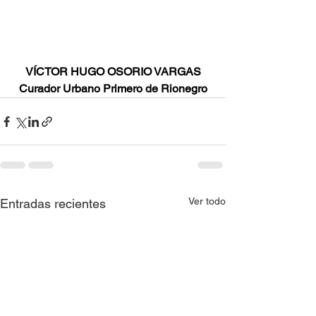
VÍCTOR HUGO OSORIO VARGAS
Curador Urbano Primero de Rionegro
Ver todo
Entradas recientes