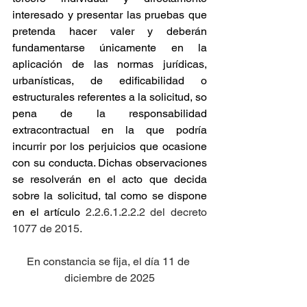
interesado y presentar las pruebas que 
pretenda hacer valer y deberán 
fundamentarse únicamente en la 
aplicación de las normas jurídicas, 
urbanísticas, de edificabilidad o 
estructurales referentes a la solicitud, so 
pena de la responsabilidad 
extracontractual en la que podría 
incurrir por los perjuicios que ocasione 
con su conducta. Dichas observaciones 
se resolverán en el acto que decida 
sobre la solicitud, tal como se dispone 
en el artículo
 2.2.6.1.2.2.2 del decreto 
1077 de 2015.
En constancia se fija, el día 11 de 
diciembre de 2025