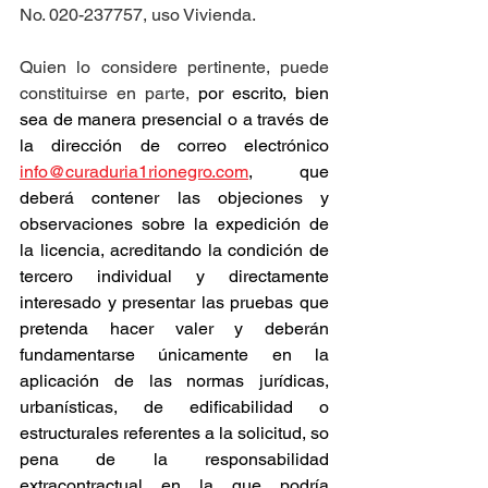
No. 020-237757, uso Vivienda.
Quien lo considere pertinente, puede 
constituirse en parte, 
por escrito, bien 
sea de manera presencial o a través de 
la dirección de correo electrónico 
info@curaduria1rionegro.com
, que 
deberá contener las objeciones y 
observaciones sobre la expedición de 
la licencia, acreditando la condición de 
tercero individual y directamente 
interesado y presentar las pruebas que 
pretenda hacer valer y deberán 
fundamentarse únicamente en la 
aplicación de las normas jurídicas, 
urbanísticas, de edificabilidad o 
estructurales referentes a la solicitud, so 
pena de la responsabilidad 
extracontractual en la que podría 