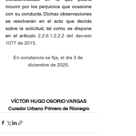
incurrir por los perjuicios que ocasione 
con su conducta. Dichas observaciones 
se resolverán en el acto que decida 
sobre la solicitud, tal como se dispone 
en el artículo
 2.2.6.1.2.2.2 del decreto 
1077 de 2015.
En constancia se fija, el día 3 de 
diciembre de 2025.
VÍCTOR HUGO OSORIO VARGAS
Curador Urbano Primero de Rionegro