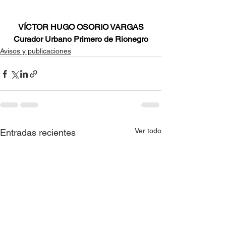
VÍCTOR HUGO OSORIO VARGAS
Curador Urbano Primero de Rionegro
Avisos y publicaciones
Ver todo
Entradas recientes