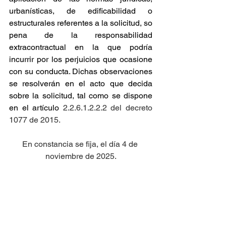
urbanísticas, de edificabilidad o 
estructurales referentes a la solicitud, so 
pena de la responsabilidad 
extracontractual en la que podría 
incurrir por los perjuicios que ocasione 
con su conducta. Dichas observaciones 
se resolverán en el acto que decida 
sobre la solicitud, tal como se dispone 
en el artículo
 2.2.6.1.2.2.2 del decreto 
1077 de 2015.
En constancia se fija, el día 4 de 
noviembre de 2025.