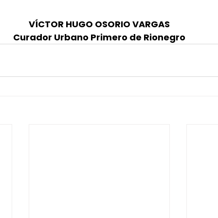
VÍCTOR HUGO OSORIO VARGAS
Curador Urbano Primero de Rionegro