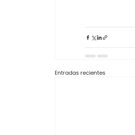
Entradas recientes