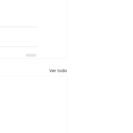
Ver todo