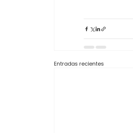
Entradas recientes