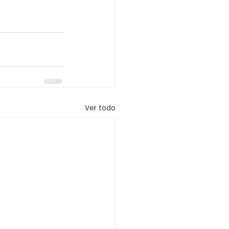
Ver todo