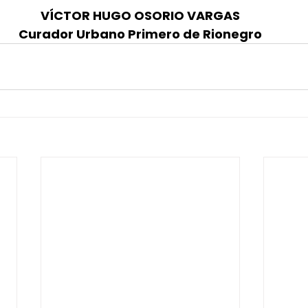
VÍCTOR HUGO OSORIO VARGAS
Curador Urbano Primero de Rionegro