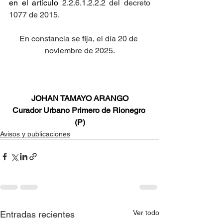
en el artículo
 2.2.6.1.2.2.2 del decreto 
1077 de 2015.
En constancia se fija, el día 20 de 
noviembre de 2025.
JOHAN TAMAYO ARANGO
Curador Urbano Primero de Rionegro 
(P)
Avisos y publicaciones
Ver todo
Entradas recientes