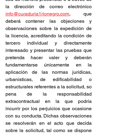
la dirección de correo electrónico 
info@curaduria1rionegro.com
, que 
deberá contener las objeciones y 
observaciones sobre la expedición de 
la licencia, acreditando la condición de 
tercero individual y directamente 
interesado y presentar las pruebas que 
pretenda hacer valer y deberán 
fundamentarse únicamente en la 
aplicación de las normas jurídicas, 
urbanísticas, de edificabilidad o 
estructurales referentes a la solicitud, so 
pena de la responsabilidad 
extracontractual en la que podría 
incurrir por los perjuicios que ocasione 
con su conducta. Dichas observaciones 
se resolverán en el acto que decida 
sobre la solicitud, tal como se dispone 