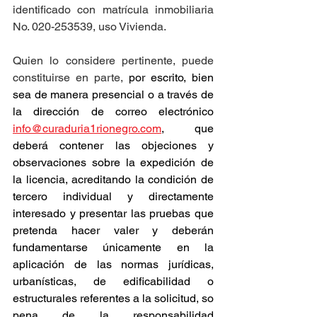
identificado con matrícula inmobiliaria 
No. 020-253539, uso Vivienda.
Quien lo considere pertinente, puede 
constituirse en parte, 
por escrito, bien 
sea de manera presencial o a través de 
la dirección de correo electrónico 
info@curaduria1rionegro.com
, que 
deberá contener las objeciones y 
observaciones sobre la expedición de 
la licencia, acreditando la condición de 
tercero individual y directamente 
interesado y presentar las pruebas que 
pretenda hacer valer y deberán 
fundamentarse únicamente en la 
aplicación de las normas jurídicas, 
urbanísticas, de edificabilidad o 
estructurales referentes a la solicitud, so 
pena de la responsabilidad 