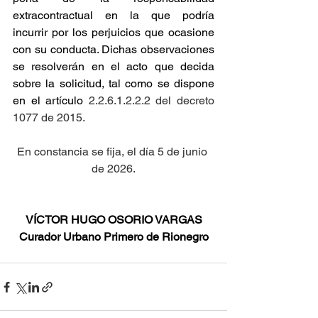
extracontractual en la que podría 
incurrir por los perjuicios que ocasione 
con su conducta. Dichas observaciones 
se resolverán en el acto que decida 
sobre la solicitud, tal como se dispone 
en el artículo
 2.2.6.1.2.2.2 del decreto 
1077 de 2015.
En constancia se fija, el día 5 de junio 
de 2026.
VÍCTOR HUGO OSORIO VARGAS
Curador Urbano Primero de Rionegro