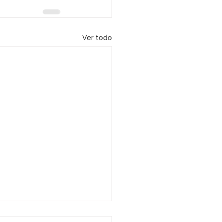
Ver todo
SO QUE COMUNICA