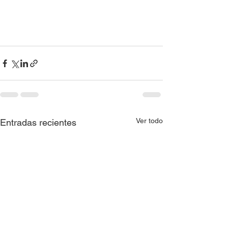
Ver todo
Entradas recientes