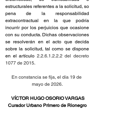
estructurales referentes a la solicitud, so 
pena de la responsabilidad 
extracontractual en la que podría 
incurrir por los perjuicios que ocasione 
con su conducta. Dichas observaciones 
se resolverán en el acto que decida 
sobre la solicitud, tal como se dispone 
en el artículo
 2.2.6.1.2.2.2 del decreto 
1077 de 2015.
En constancia se fija, el día 19 de 
mayo de 2026.
VÍCTOR HUGO OSORIO VARGAS
Curador Urbano Primero de Rionegro