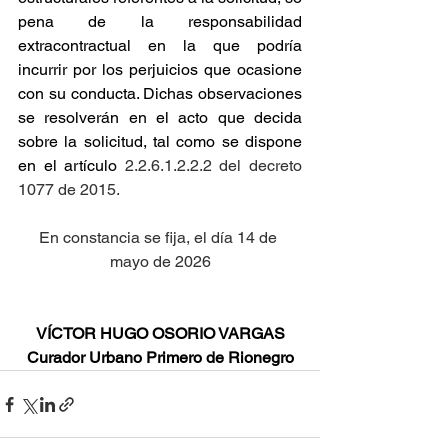
pena de la responsabilidad 
extracontractual en la que podría 
incurrir por los perjuicios que ocasione 
con su conducta. Dichas observaciones 
se resolverán en el acto que decida 
sobre la solicitud, tal como se dispone 
en el artículo
 2.2.6.1.2.2.2 del decreto 
1077 de 2015.
En constancia se fija, el día 14 de 
mayo de 2026
VÍCTOR HUGO OSORIO VARGAS
Curador Urbano Primero de Rionegro