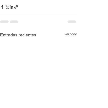
Ver todo
Entradas recientes