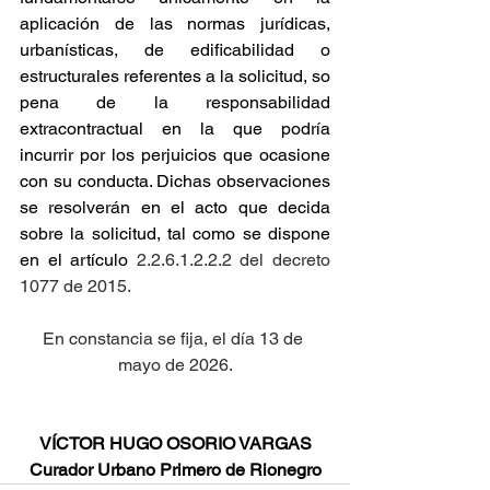
aplicación de las normas jurídicas, 
urbanísticas, de edificabilidad o 
estructurales referentes a la solicitud, so 
pena de la responsabilidad 
extracontractual en la que podría 
incurrir por los perjuicios que ocasione 
con su conducta. Dichas observaciones 
se resolverán en el acto que decida 
sobre la solicitud, tal como se dispone 
en el artículo
 2.2.6.1.2.2.2 del decreto 
1077 de 2015.
En constancia se fija, el día 13 de 
mayo de 2026.
VÍCTOR HUGO OSORIO VARGAS
Curador Urbano Primero de Rionegro