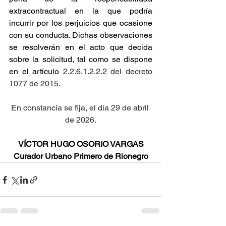
extracontractual en la que podría 
incurrir por los perjuicios que ocasione 
con su conducta. Dichas observaciones 
se resolverán en el acto que decida 
sobre la solicitud, tal como se dispone 
en el artículo
 2.2.6.1.2.2.2 del decreto 
1077 de 2015.
En constancia se fija, el día 29 de abril 
de 2026.
VÍCTOR HUGO OSORIO VARGAS
Curador Urbano Primero de Rionegro