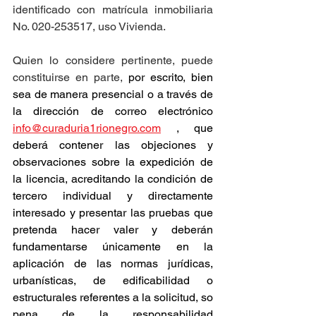
identificado con matrícula inmobiliaria 
No. 020-253517, uso Vivienda.
Quien lo considere pertinente, puede 
constituirse en parte, 
por escrito, bien 
sea de manera presencial o a través de 
la dirección de correo electrónico 
info@curaduria1rionegro.com
 , que 
deberá contener las objeciones y 
observaciones sobre la expedición de 
la licencia, acreditando la condición de 
tercero individual y directamente 
interesado y presentar las pruebas que 
pretenda hacer valer y deberán 
fundamentarse únicamente en la 
aplicación de las normas jurídicas, 
urbanísticas, de edificabilidad o 
estructurales referentes a la solicitud, so 
pena de la responsabilidad 