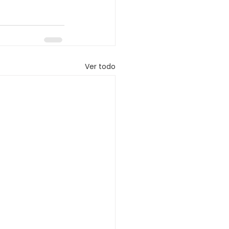
Ver todo