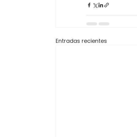
Entradas recientes